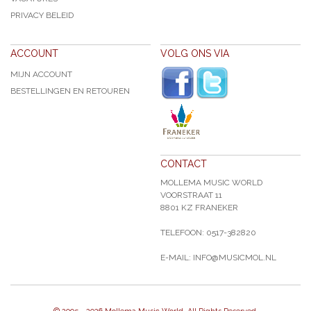
PRIVACY BELEID
ACCOUNT
VOLG ONS VIA
MIJN ACCOUNT
BESTELLINGEN EN RETOUREN
CONTACT
MOLLEMA MUSIC WORLD
VOORSTRAAT 11
8801 KZ FRANEKER
TELEFOON: 0517-382820
E-MAIL: INFO@MUSICMOL.NL