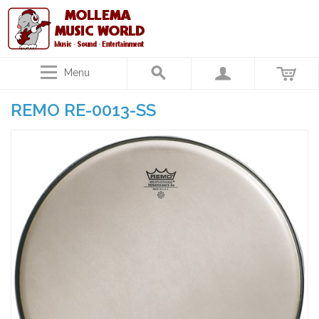
Menu
REMO RE-0013-SS