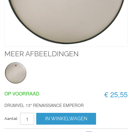
MEER AFBEELDINGEN
€ 25,55
OP VOORRAAD
DRUMVEL 13" RENAISSANCE EMPEROR
IN WINKELWAGEN
Aantal: