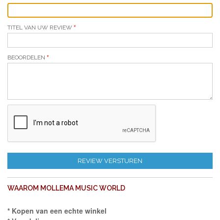
TITEL VAN UW REVIEW
BEOORDELEN
REVIEW VERSTUREN
WAAROM MOLLEMA MUSIC WORLD
* Kopen van een echte winkel