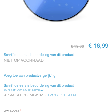
€ 16,99
€ 19,60
Schrijf de eerste beoordeling van dit product
NIET OP VOORRAAD
Voeg toe aan productvergelijking
Schrijf de eerste beoordeling van dit product
SCHRIJF UW EIGEN REVIEW
U PLAATST EEN REVIEW OVER:
EVANS TT14HB BLUE
UW NAAM