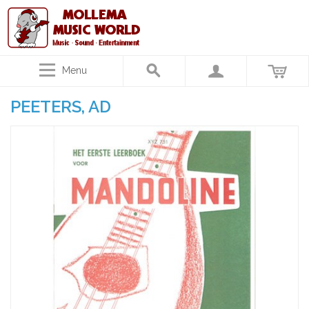
Menu
PEETERS, AD