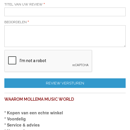
TITEL VAN UW REVIEW
BEOORDELEN
REVIEW VERSTUREN
WAAROM MOLLEMA MUSIC WORLD
* Kopen van een echte winkel
* Voordelig
* Service & advies