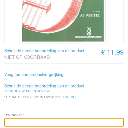
€ 11,99
Schrijf de eerste beoordeling van dit product
NIET OP VOORRAAD
Voeg toe aan productvergelijking
Schrijf de eerste beoordeling van dit product
SCHRIJF UW EIGEN REVIEW
U PLAATST EEN REVIEW OVER:
PEETERS, AD
UW NAAM