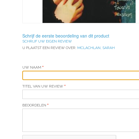
Schrijf de eerste beoordeling van dit product
SCHRIJF UW EIGEN REVIEW
U PLAATST EEN REVIEW OVER:
MCLACHLAN, SARAH
UW NAAM
TITEL VAN UW REVIEW
BEOORDELEN