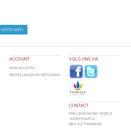
 VERSTUREN
ACCOUNT
VOLG ONS VIA
MIJN ACCOUNT
BESTELLINGEN EN RETOUREN
CONTACT
MOLLEMA MUSIC WORLD
VOORSTRAAT 11
8801 KZ FRANEKER