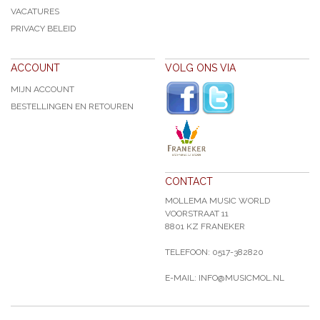
VACATURES
PRIVACY BELEID
ACCOUNT
VOLG ONS VIA
MIJN ACCOUNT
BESTELLINGEN EN RETOUREN
CONTACT
MOLLEMA MUSIC WORLD
VOORSTRAAT 11
8801 KZ FRANEKER
TELEFOON: 0517-382820
E-MAIL: INFO@MUSICMOL.NL