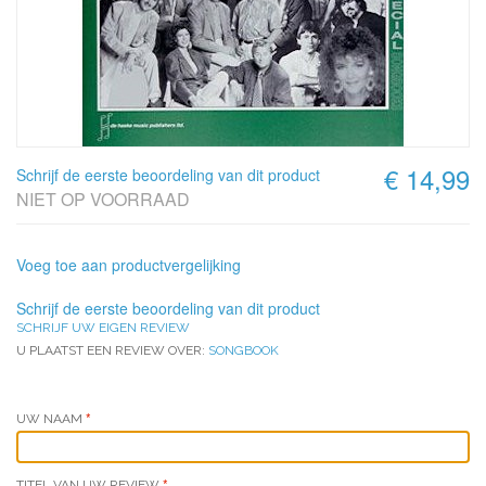
€ 14,99
Schrijf de eerste beoordeling van dit product
NIET OP VOORRAAD
Voeg toe aan productvergelijking
Schrijf de eerste beoordeling van dit product
SCHRIJF UW EIGEN REVIEW
U PLAATST EEN REVIEW OVER:
SONGBOOK
UW NAAM
TITEL VAN UW REVIEW