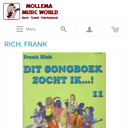
Menu
RICH, FRANK