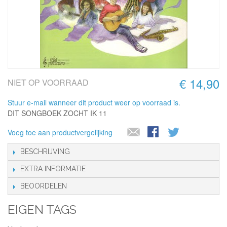
€ 14,90
NIET OP VOORRAAD
Stuur e-mail wanneer dit product weer op voorraad is.
DIT SONGBOEK ZOCHT IK 11
Voeg toe aan productvergelijking
BESCHRIJVING
EXTRA INFORMATIE
BEOORDELEN
EIGEN TAGS