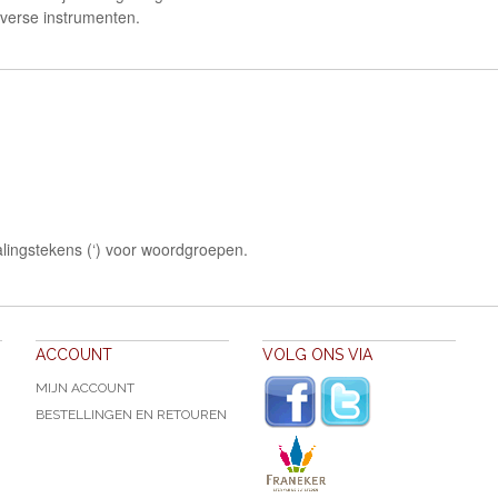
iverse instrumenten.
lingstekens (‘) voor woordgroepen.
ACCOUNT
VOLG ONS VIA
MIJN ACCOUNT
BESTELLINGEN EN RETOUREN