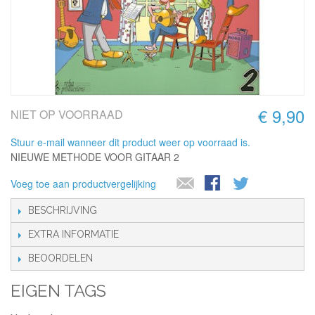
€ 9,90
NIET OP VOORRAAD
Stuur e-mail wanneer dit product weer op voorraad is.
NIEUWE METHODE VOOR GITAAR 2
Voeg toe aan productvergelijking
BESCHRIJVING
EXTRA INFORMATIE
BEOORDELEN
EIGEN TAGS