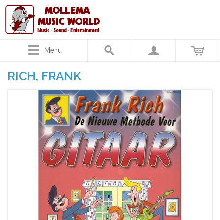
Menu
RICH, FRANK