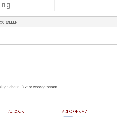
OORDELEN
lingstekens (‘) voor woordgroepen.
ACCOUNT
VOLG ONS VIA