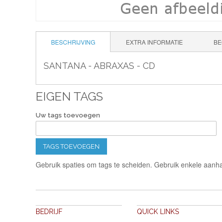
BESCHRIJVING
EXTRA INFORMATIE
BE
SANTANA - ABRAXAS - CD
EIGEN TAGS
Uw tags toevoegen
TAGS TOEVOEGEN
Gebruik spaties om tags te scheiden. Gebruik enkele aanha
BEDRIJF
QUICK LINKS