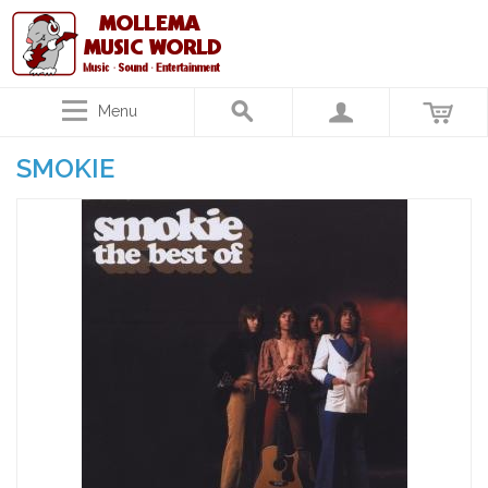
Menu
SMOKIE