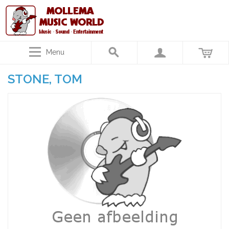
Menu
STONE, TOM