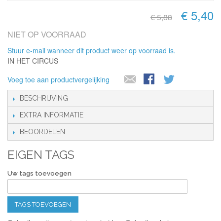
€ 5,40
€ 5,88
NIET OP VOORRAAD
Stuur e-mail wanneer dit product weer op voorraad is.
IN HET CIRCUS
Voeg toe aan productvergelijking
BESCHRIJVING
EXTRA INFORMATIE
BEOORDELEN
EIGEN TAGS
Uw tags toevoegen
TAGS TOEVOEGEN