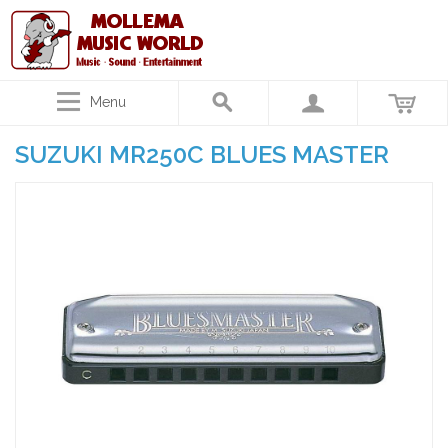
Menu
SUZUKI MR250C BLUES MASTER