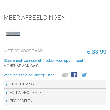
MEER AFBEELDINGEN
€ 33,99
NIET OP VOORRAAD
Stuur e-mail wanneer dit product weer op voorraad is.
MONDHARMONICA C
Voeg toe aan productvergelijking
BESCHRIJVING
EXTRA INFORMATIE
BEOORDELEN