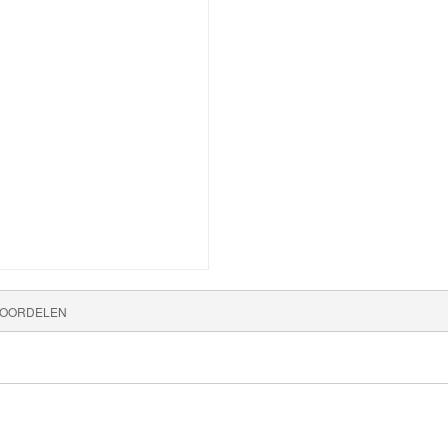
OORDELEN