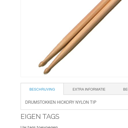
BESCHRIJVING
EXTRA INFORMATIE
BE
DRUMSTOKKEN HICKORY NYLON TIP
EIGEN TAGS
Uw tags toevoegen