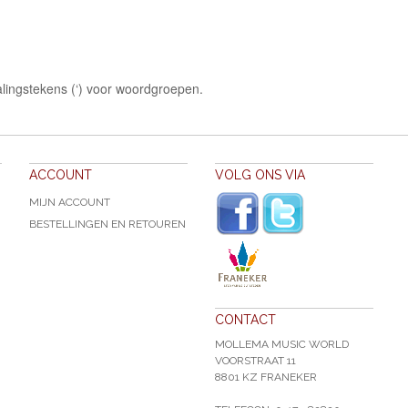
lingstekens (‘) voor woordgroepen.
ACCOUNT
VOLG ONS VIA
MIJN ACCOUNT
BESTELLINGEN EN RETOUREN
CONTACT
MOLLEMA MUSIC WORLD
VOORSTRAAT 11
8801 KZ FRANEKER