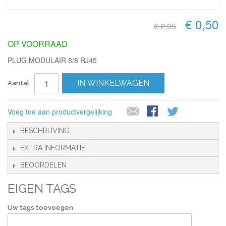
€ 0,50
€ 2,95
OP VOORRAAD
PLUG MODULAIR 8/8 RJ45
IN WINKELWAGEN
Aantal:
Voeg toe aan productvergelijking
BESCHRIJVING
EXTRA INFORMATIE
BEOORDELEN
EIGEN TAGS
Uw tags toevoegen