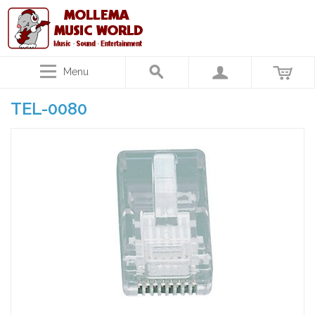
Menu
TEL-0080