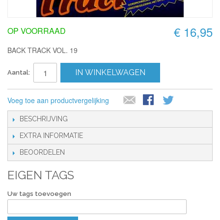
€ 16,95
OP VOORRAAD
BACK TRACK VOL. 19
IN WINKELWAGEN
Aantal:
Voeg toe aan productvergelijking
BESCHRIJVING
EXTRA INFORMATIE
BEOORDELEN
EIGEN TAGS
Uw tags toevoegen