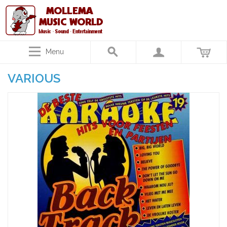
Menu
VARIOUS