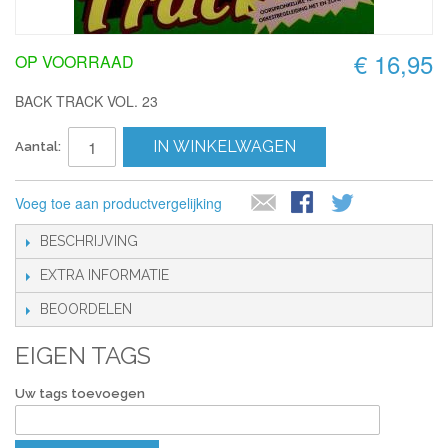
€ 16,95
OP VOORRAAD
BACK TRACK VOL. 23
IN WINKELWAGEN
Aantal:
Voeg toe aan productvergelijking
BESCHRIJVING
EXTRA INFORMATIE
BEOORDELEN
EIGEN TAGS
Uw tags toevoegen