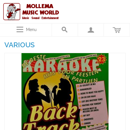
Menu
VARIOUS