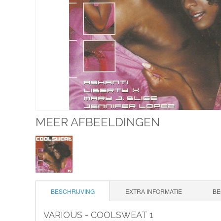
MEER AFBEELDINGEN
BESCHRIJVING
EXTRA INFORMATIE
BE
VARIOUS - COOLSWEAT 1