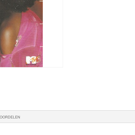
OORDELEN