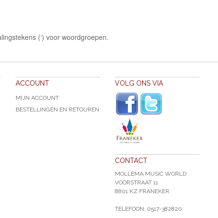
lingstekens (‘) voor woordgroepen.
ACCOUNT
VOLG ONS VIA
MIJN ACCOUNT
BESTELLINGEN EN RETOUREN
CONTACT
MOLLEMA MUSIC WORLD
VOORSTRAAT 11
8801 KZ FRANEKER
TELEFOON: 0517-382820