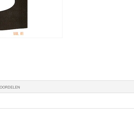
OORDELEN