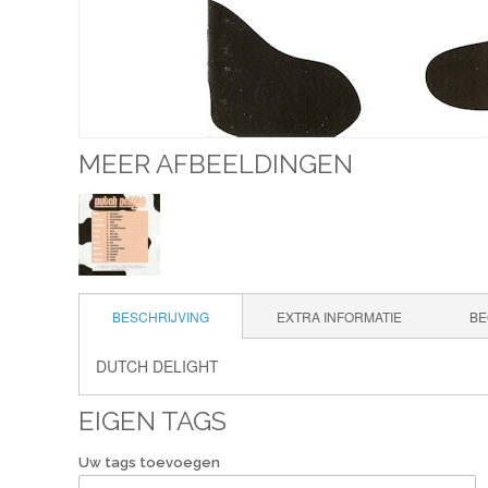
MEER AFBEELDINGEN
BESCHRIJVING
EXTRA INFORMATIE
BE
DUTCH DELIGHT
EIGEN TAGS
Uw tags toevoegen