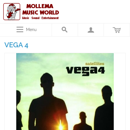
Menu
VEGA 4