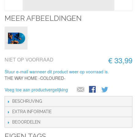
MEER AFBEELDINGEN
€ 33,99
NIET OP VOORRAAD
Stuur e-mail wanneer dit product weer op voorraad is.
THE WAY HOME -COLOURED-
Voeg toe aan productvergelijking
BESCHRIJVING
EXTRA INFORMATIE
BEOORDELEN
EIGEN TAGS