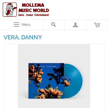
Menu
VERA, DANNY