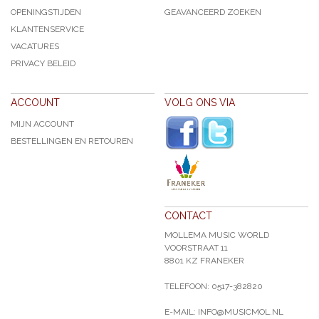
OPENINGSTIJDEN
GEAVANCEERD ZOEKEN
KLANTENSERVICE
VACATURES
PRIVACY BELEID
ACCOUNT
VOLG ONS VIA
MIJN ACCOUNT
BESTELLINGEN EN RETOUREN
CONTACT
MOLLEMA MUSIC WORLD
VOORSTRAAT 11
8801 KZ FRANEKER
TELEFOON: 0517-382820
E-MAIL: INFO@MUSICMOL.NL