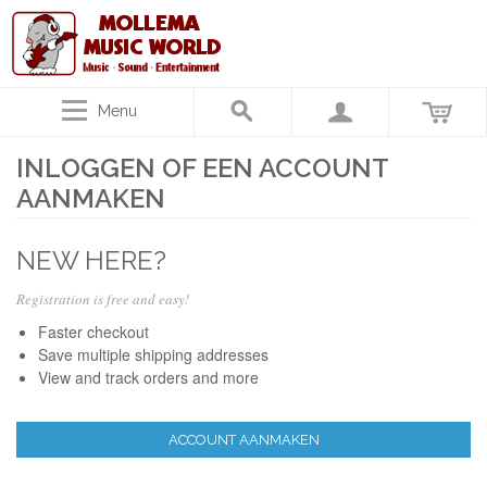
Menu
INLOGGEN OF EEN ACCOUNT
AANMAKEN
NEW HERE?
Registration is free and easy!
Faster checkout
Save multiple shipping addresses
View and track orders and more
ACCOUNT AANMAKEN