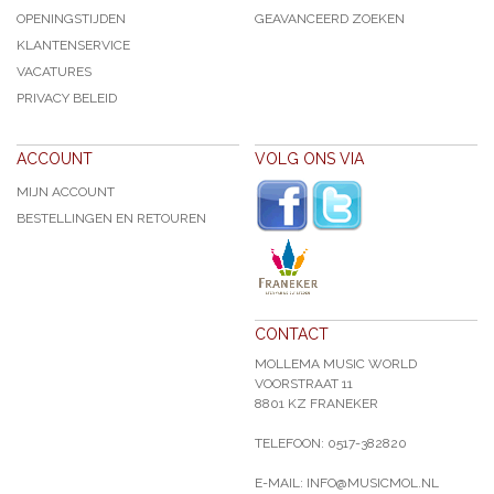
OPENINGSTIJDEN
GEAVANCEERD ZOEKEN
KLANTENSERVICE
VACATURES
PRIVACY BELEID
ACCOUNT
VOLG ONS VIA
MIJN ACCOUNT
BESTELLINGEN EN RETOUREN
CONTACT
MOLLEMA MUSIC WORLD
VOORSTRAAT 11
8801 KZ FRANEKER
TELEFOON: 0517-382820
E-MAIL: INFO@MUSICMOL.NL