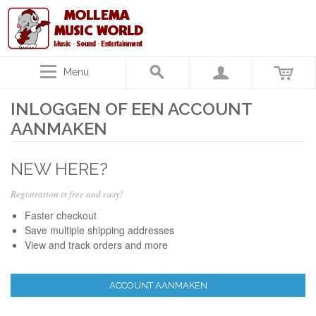
Menu
INLOGGEN OF EEN ACCOUNT
AANMAKEN
NEW HERE?
Registration is free and easy!
Faster checkout
Save multiple shipping addresses
View and track orders and more
ACCOUNT AANMAKEN