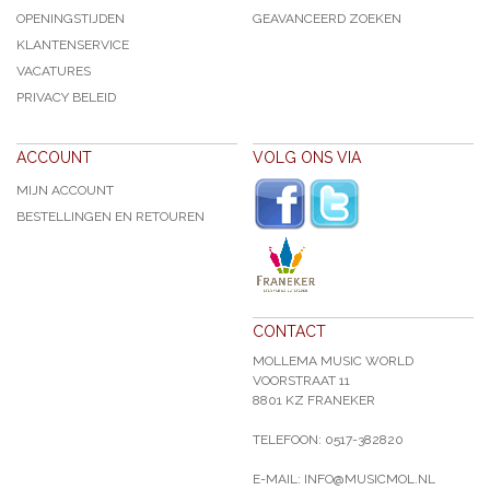
OPENINGSTIJDEN
GEAVANCEERD ZOEKEN
KLANTENSERVICE
VACATURES
PRIVACY BELEID
ACCOUNT
VOLG ONS VIA
MIJN ACCOUNT
BESTELLINGEN EN RETOUREN
CONTACT
MOLLEMA MUSIC WORLD
VOORSTRAAT 11
8801 KZ FRANEKER
TELEFOON: 0517-382820
E-MAIL: INFO@MUSICMOL.NL