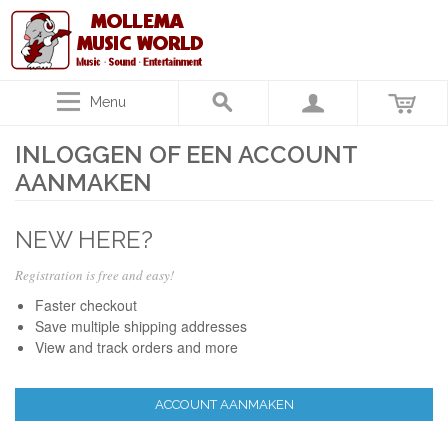
Menu
INLOGGEN OF EEN ACCOUNT
AANMAKEN
NEW HERE?
Registration is free and easy!
Faster checkout
Save multiple shipping addresses
View and track orders and more
ACCOUNT AANMAKEN