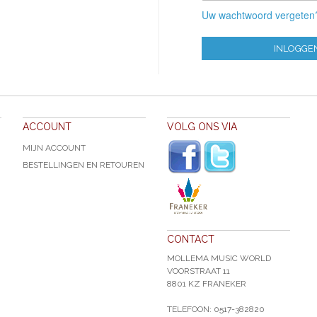
Uw wachtwoord vergeten
INLOGGE
ACCOUNT
VOLG ONS VIA
MIJN ACCOUNT
BESTELLINGEN EN RETOUREN
CONTACT
MOLLEMA MUSIC WORLD
VOORSTRAAT 11
8801 KZ FRANEKER
TELEFOON: 0517-382820